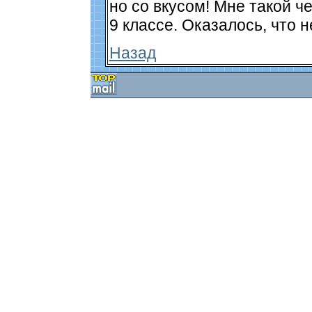
но со вкусом! Мне такой ч
9 классе. Оказалось, что н
Назад