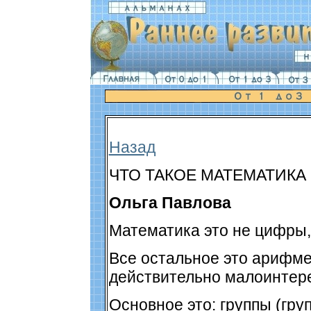
Назад
ЧТО ТАКОЕ МАТЕМАТИКА
Ольга Павлова
Математика это не цифры, 
Все остальное это арифме
действительно малоинтер
Основное это: группы (гру