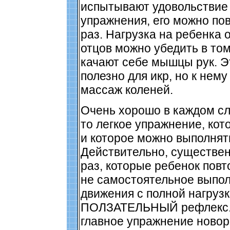
испытывают удовольствие 
упражнения, его можно пов
раз. Нагрузка на ребенка 
отцов можно убедить в том,
качают себе мышцы рук. Э
полезно для икр, но к нем
массаж коленей.
Очень хорошо в каждом сл
то легкое упражнение, кот
и которое можно выполнят
Действительно, существен
раз, которые ребенок повт
не самостоятельное выпол
движения с полной нагрузк
ПОЛЗАТЕЛЬНЫЙ рефлекс. 
главное упражнение новор